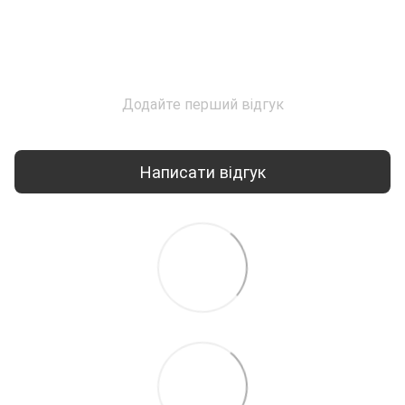
Додайте перший відгук
Написати відгук