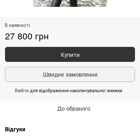
В наявності
27 800 грн
Купити
Швидке замовлення
Ввійти
для відображення накопичувальної знижки
%
До обраного
Відгуки