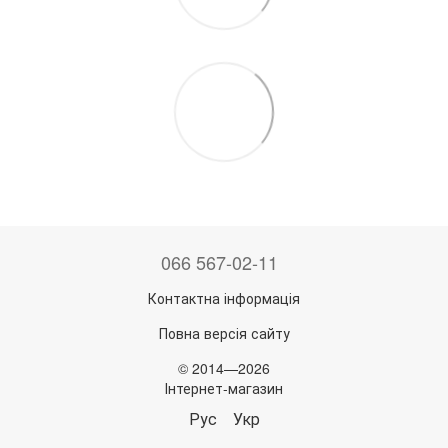
066 567-02-11
Контактна інформація
Повна версія сайту
© 2014—2026
Інтернет-магазин
Рус
Укр